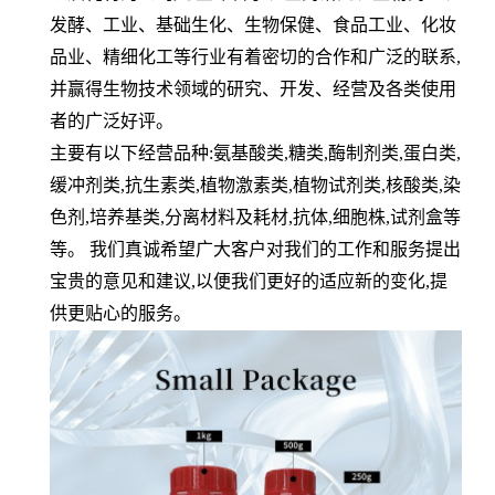
发酵、工业、基础生化、生物保健、食品工业、化妆
品业、精细化工等行业有着密切的合作和广泛的联系,
并赢得生物技术领域的研究、开发、经营及各类使用
者的广泛好评。
主要有以下经营品种:氨基酸类,糖类,酶制剂类,蛋白类,
缓冲剂类,抗生素类,植物激素类,植物试剂类,核酸类,染
色剂,培养基类,分离材料及耗材,抗体,细胞株,试剂盒等
等。 我们真诚希望广大客户对我们的工作和服务提出
宝贵的意见和建议,以便我们更好的适应新的变化,提
供更贴心的服务。