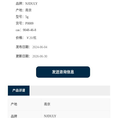
品牌：
NJDULY
产地：
南京
型号：
5g
货号：
P0009
cas：
9048-46-8
价格：
￥20/瓶
发布日期：
2024-06-04
更新日期：
2026-06-30
发送咨询信息
产品详请
产地
南京
NJDULY
品牌