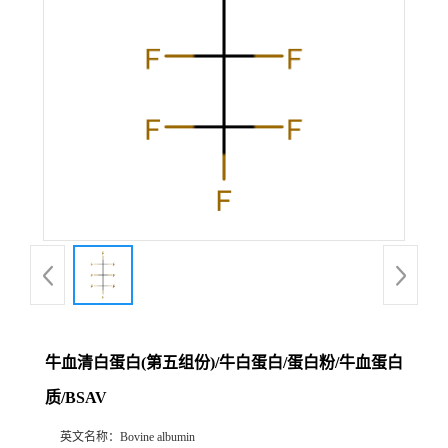
牛血清白蛋白(第五组份)/牛白蛋白/蛋白粉/牛血蛋白
质/BSAV
英文名称：
Bovine albumin