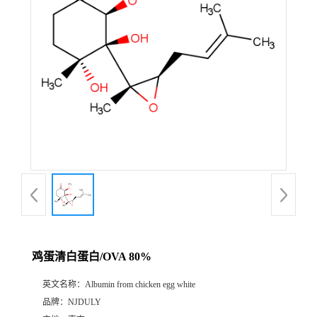
鸡蛋清白蛋白/OVA 80%
英文名称：
Albumin from chicken egg white
品牌：
NJDULY