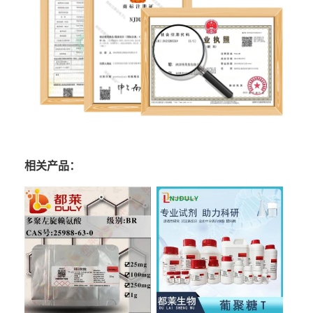
相关产品：