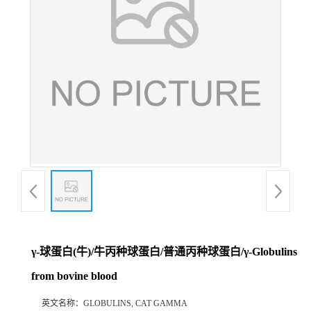
γ-球蛋白(牛)/牛丙种球蛋白/普通丙种球蛋白/γ-Globulins
from bovine blood
英文名称：
GLOBULINS, CAT GAMMA