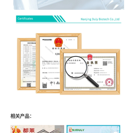
相关产品：