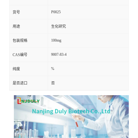
P0025
货号
用途
生化研究
100mg
包装规格
9007-83-4
CAS编号
%
纯度
是否进口
否