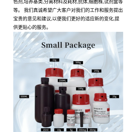
色剂,培养基类,分离材料及耗材,抗体,细胞株,试剂盒等
等。 我们真诚希望广大客户对我们的工作和服务提出
宝贵的意见和建议,以便我们更好的适应新的变化,提
供更贴心的服务。