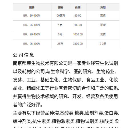
公
司
信
息
南京都莱生物技术有限公司是一家专业经营生化试剂
以及耗材的公司,与生命科学、医药研究、生物药业、
发酵、工业、基础生化、生物保健、食品工业、化妆
品业、精细化工等行业有着密切的合作和广泛的联系,
并赢得生物技术领域的研究、开发、经营及各类使用
者的广泛好评。
主要有以下经营品种:氨基酸类,糖类,酶制剂类,蛋白类,
缓冲剂类,抗生素类,植物激素类,植物试剂类,核酸类,染