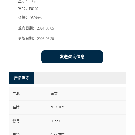
型号：
100g
货号：
E0229
价格：
￥50/瓶
发布日期：
2024-06-05
更新日期：
2026-06-30
发送咨询信息
产品详请
产地
南京
NJDULY
品牌
E0229
货号