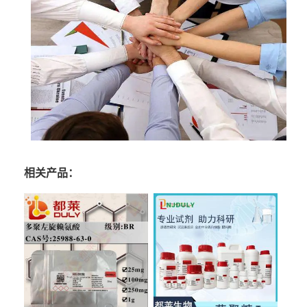
相关产品：