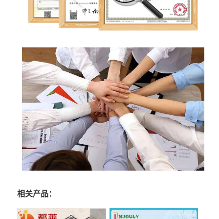
相关产品：