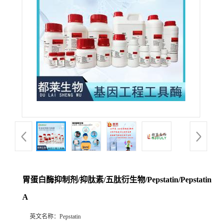
胃蛋白酶抑制剂/抑肽素/五肽衍生物/Pepstatin/Pepstatin
A
英文名称：
Pepstatin