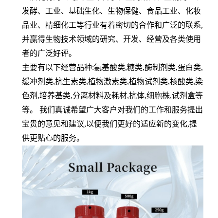
发酵、工业、基础生化、生物保健、食品工业、化妆
品业、精细化工等行业有着密切的合作和广泛的联系
,
并赢得生物技术领域的研究、开发、经营及各类使用
者的广泛好评。
主要有以下经营品种
:
氨基酸类
,
糖类
,
酶制剂类
,
蛋白类
,
缓冲剂类
,
抗生素类
,
植物激素类
,
植物试剂类
,
核酸类
,
染
色剂
,
培养基类
,
分离材料及耗材
,
抗体
,
细胞株
,
试剂盒等
等。 我们真诚希望广大客户对我们的工作和服务提出
宝贵的意见和建议
,
以便我们更好的适应新的变化
,
提
供更贴心的服务。