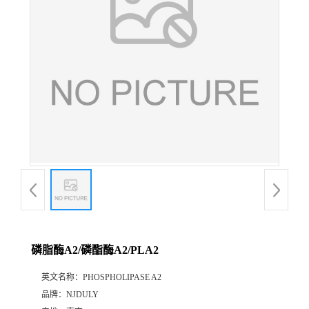
磷脂酶A2/磷酯酶A2/PLA2
英文名称：
PHOSPHOLIPASE A2
品牌：
NJDULY