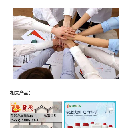
相关产品：