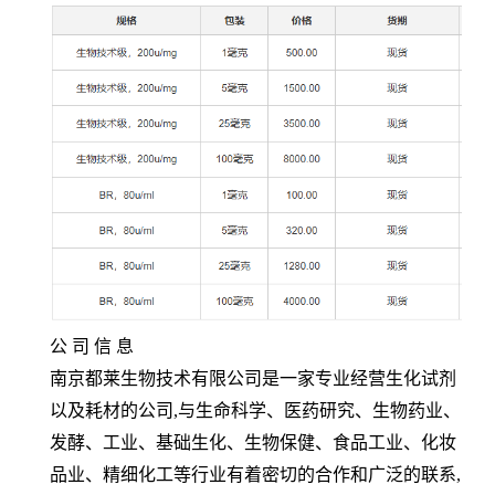
公 司 信 息
南京都莱生物技术有限公司是一家专业经营生化试剂
以及耗材的公司
,
与生命科学、医药研究、生物药业、
发酵、工业、基础生化、生物保健、食品工业、化妆
品业、精细化工等行业有着密切的合作和广泛的联系
,