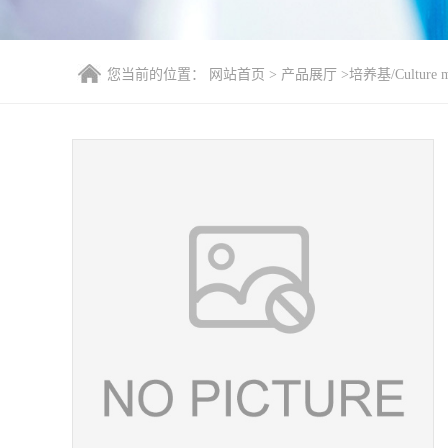
您当前的位置：
网站首页
>
产品展厅
>
培养基/Culture 