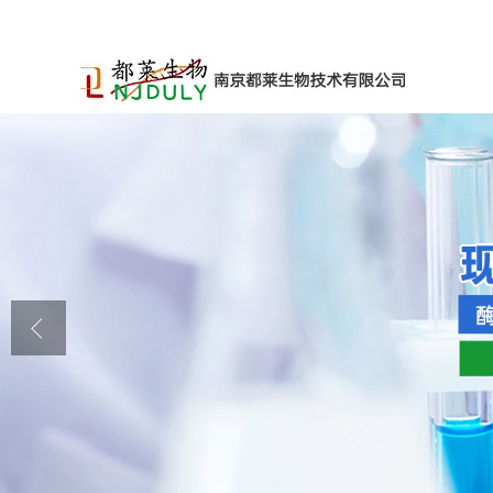
公司首页
公司介绍
公司动态
产品展厅
证书荣誉
联系方式
在线留言