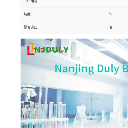
CAS编号
%
纯度
是否进口
否