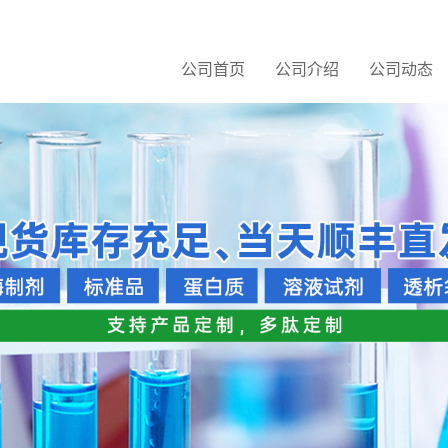
公司首页
公司介绍
公司动态