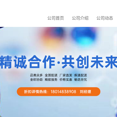
公司首页
公司介绍
公司动态