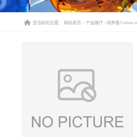
您当前的位置：
网站首页
>
产品展厅
>
培养基/Culture 