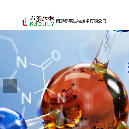
公司首页
公司介绍
公司动态
产品展厅
证书荣誉
联系方式
在线留言