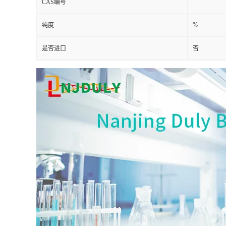
CAS编号
%
纯度
是否进口
否