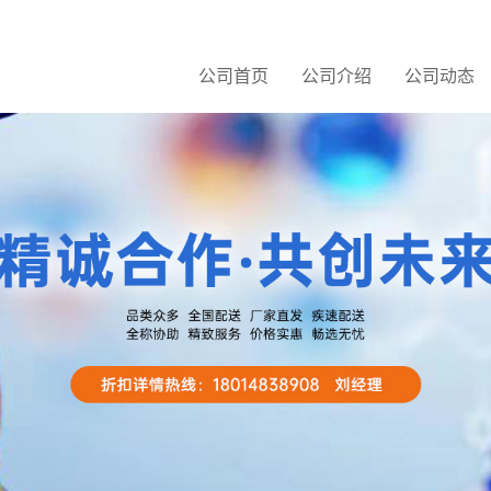
公司首页
公司介绍
公司动态