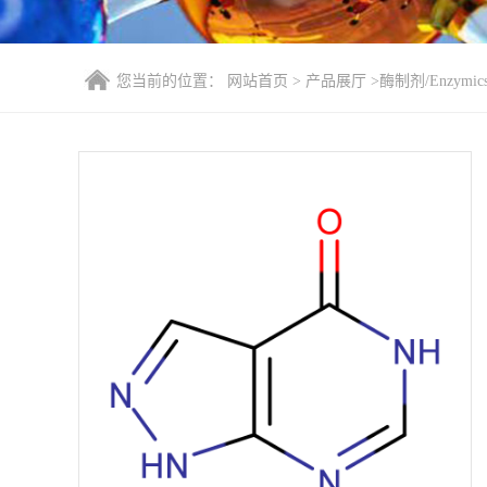
您当前的位置：
网站首页
>
产品展厅
>
酶制剂/Enzymic