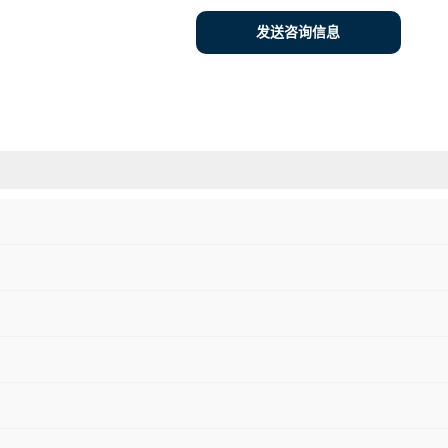
发送咨询信息