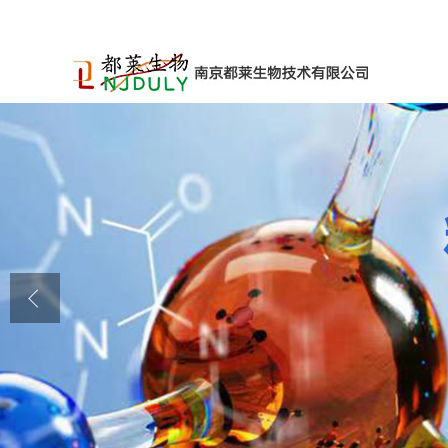
公司首页
公司介绍
公司动态
产品展厅
证书荣誉
联系方式
在线留言