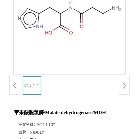
苹果酸脱氢酶/Malate dehydrogenase/MDH
英文名称：
EC 1.1.1.37
品牌：
NJDULY