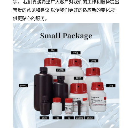
等。 我们真诚希望广大客户对我们的工作和服务提出
宝贵的意见和建议
,
以便我们更好的适应新的变化
,
提
供更贴心的服务。