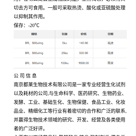
切去方可食用。一般可采取热烫、酸化或亚硫酸处理
以抑制其作用。
保存：
-20℃
公 司 信 息
南京都莱生物技术有限公司是一家专业经营生化试剂
以及耗材的公司
,
与生命科学、医药研究、生物药业、
发酵、工业、基础生化、生物保健、食品工业、化妆
品业、精细化工等行业有着密切的合作和广泛的联系
,
并赢得生物技术领域的研究、开发、经营及各类使用
者的广泛好评。