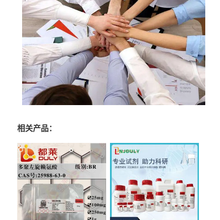
相关产品：