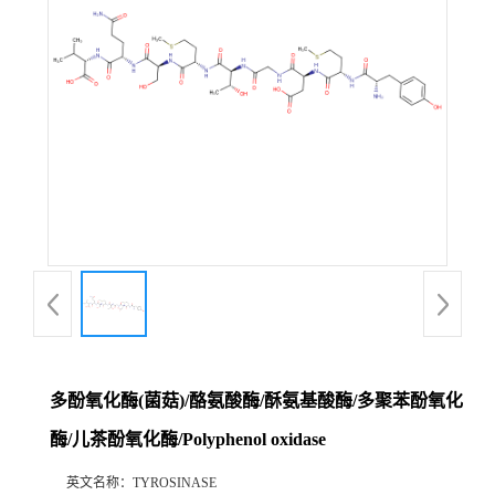
多酚氧化酶(菌菇)/酪氨酸酶/酥氨基酸酶/多聚苯酚氧化
酶/儿茶酚氧化酶/Polyphenol oxidase
英文名称：
TYROSINASE