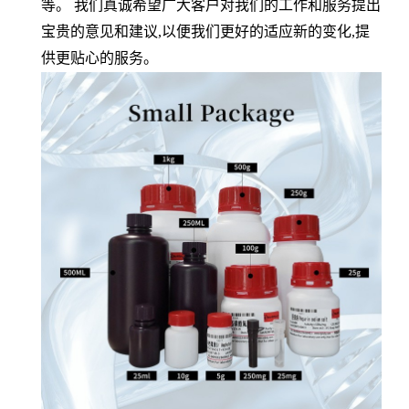
等。 我们真诚希望广大客户对我们的工作和服务提出
宝贵的意见和建议
,
以便我们更好的适应新的变化
,
提
供更贴心的服务。