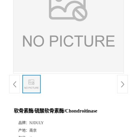
软骨素酶/硫酸软骨素酶/Chondroitinase
品牌：
NJDULY
产地：
南京