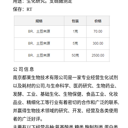
用途：生化研究。支链酶测定
保存：
RT
公
司
信
息
南京都莱生物技术有限公司是一家专业经营生化试剂
以及耗材的公司,与生命科学、医药研究、生物药业、
发酵、工业、基础生化、生物保健、食品工业、化妆
品业、精细化工等行业有着密切的合作和广泛的联系,
并赢得生物技术领域的研究、开发、经营及各类使用
者的广泛好评。
主要有以下经营品种:氨基酸类,糖类,酶制剂类,蛋白类,