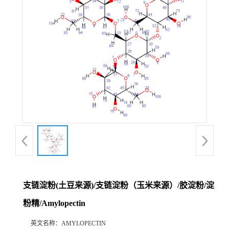
支链淀粉(土豆来源)/支链淀粉（玉米来源）/胶淀粉/淀
粉精/Amylopectin
英文名称：
AMYLOPECTIN