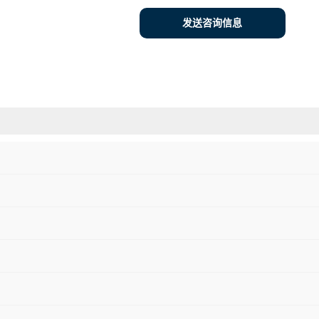
发送咨询信息