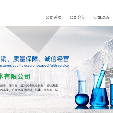
公司首页
公司介绍
公司动态