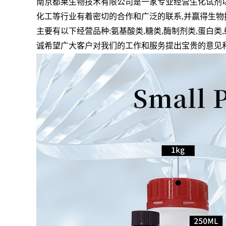
南京都莱生物技术有限公司是一家专业经营生化试剂
化工等行业有着密切的合作和广泛的联系,并赢得生
主要有以下经营品种:氨基酸类,糖类,酶制剂类,蛋白类,
诚希望广大客户对我们的工作和服务提出宝贵的意见和