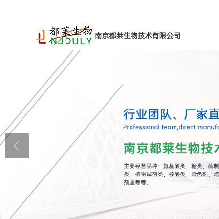
公司首页
公司介绍
公司动态
产品展厅
证书荣誉
联系方式
在线留言