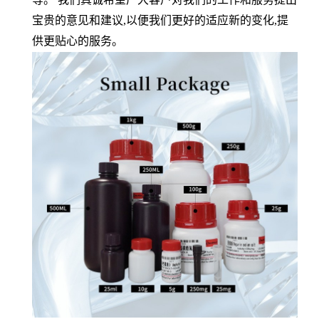
宝贵的意见和建议,以便我们更好的适应新的变化,提
供更贴心的服务。