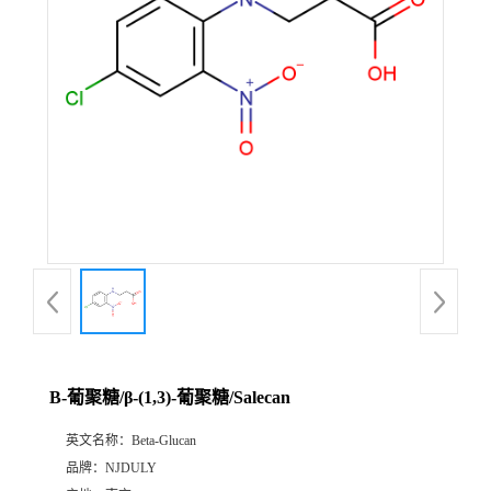
Β-葡聚糖/β-(1,3)-葡聚糖/Salecan
英文名称：
Beta-Glucan
品牌：
NJDULY