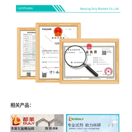
相关产品：