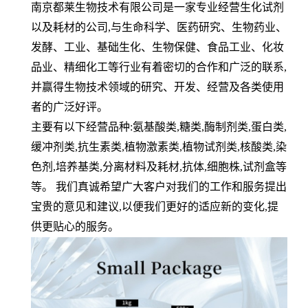
南京都莱生物技术有限公司是一家专业经营生化试剂
以及耗材的公司,与生命科学、医药研究、生物药业、
发酵、工业、基础生化、生物保健、食品工业、化妆
品业、精细化工等行业有着密切的合作和广泛的联系,
并赢得生物技术领域的研究、开发、经营及各类使用
者的广泛好评。
主要有以下经营品种:氨基酸类,糖类,酶制剂类,蛋白类,
缓冲剂类,抗生素类,植物激素类,植物试剂类,核酸类,染
色剂,培养基类,分离材料及耗材,抗体,细胞株,试剂盒等
等。 我们真诚希望广大客户对我们的工作和服务提出
宝贵的意见和建议,以便我们更好的适应新的变化,提
供更贴心的服务。