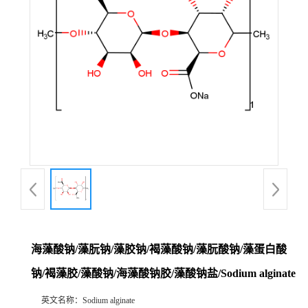
海藻酸钠/藻朊钠/藻胶钠/褐藻酸钠/藻朊酸钠/藻蛋白酸
钠/褐藻胶/藻酸钠/海藻酸钠胶/藻酸钠盐/Sodium alginate
英文名称：
Sodium alginate