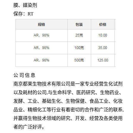
膜、媒染剂
保存：
RT
公
司
信
息
南京都莱生物技术有限公司是一家专业经营生化试剂
以及耗材的公司,与生命科学、医药研究、生物药业、
发酵、工业、基础生化、生物保健、食品工业、化妆
品业、精细化工等行业有着密切的合作和广泛的联系,
并赢得生物技术领域的研究、开发、经营及各类使用
者的广泛好评。