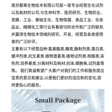
南京都莱生物技术有限公司是一家专业经营生化试剂
以及耗材的公司,与生命科学、医药研究、生物药业、
发酵、工业、基础生化、生物保健、食品工业、化妆
品业、精细化工等行业有着密切的合作和广泛的联系,
并赢得生物技术领域的研究、开发、经营及各类使用
者的广泛好评。
主要有以下经营品种:氨基酸类,糖类,酶制剂类,蛋白类,
缓冲剂类,抗生素类,植物激素类,植物试剂类,核酸类,染
色剂,培养基类,分离材料及耗材,抗体,细胞株,试剂盒等
等。 我们真诚希望广大客户对我们的工作和服务提出
宝贵的意见和建议,以便我们更好的适应新的变化,提
供更贴心的服务。