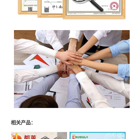
相关产品：