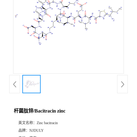
杆菌肽锌/Bacitracin zinc
英文名称：
Zinc bacitracin
品牌：
NJDULY