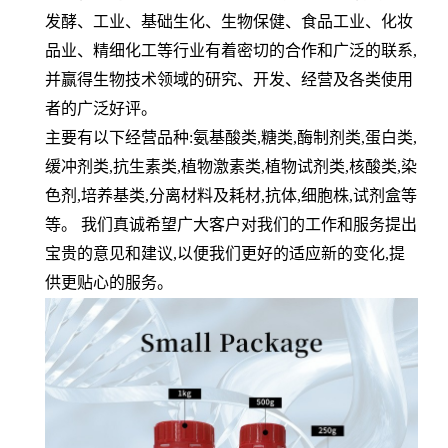
发酵、工业、基础生化、生物保健、食品工业、化妆
品业、精细化工等行业有着密切的合作和广泛的联系
,
并赢得生物技术领域的研究、开发、经营及各类使用
者的广泛好评。
主要有以下经营品种
:
氨基酸类
,
糖类
,
酶制剂类
,
蛋白类
,
缓冲剂类
,
抗生素类
,
植物激素类
,
植物试剂类
,
核酸类
,
染
色剂
,
培养基类
,
分离材料及耗材
,
抗体
,
细胞株
,
试剂盒等
等。 我们真诚希望广大客户对我们的工作和服务提出
宝贵的意见和建议
,
以便我们更好的适应新的变化
,
提
供更贴心的服务。