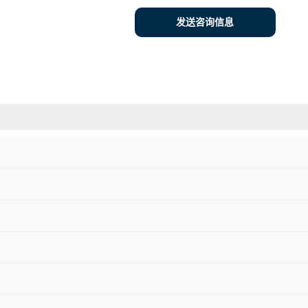
发送咨询信息