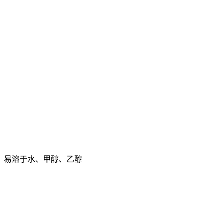
，易溶于水、甲醇、乙醇