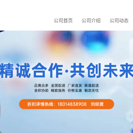
公司首页
公司介绍
公司动态