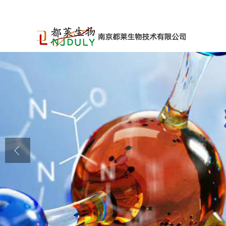
公司首页
公司介绍
公司动态
产品展厅
证书荣誉
联系方式
在线留言