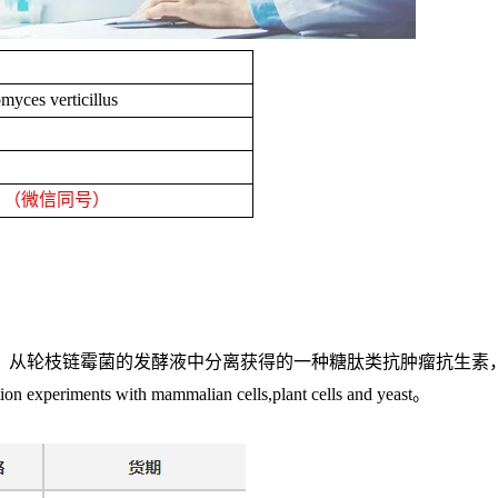
myces verticillus
8
（微信同号）
。从轮枝链霉菌的发酵液中分离获得的一种糖肽类抗肿瘤抗生素
tion experiments with mammalian cells,plant cells and yeast
。