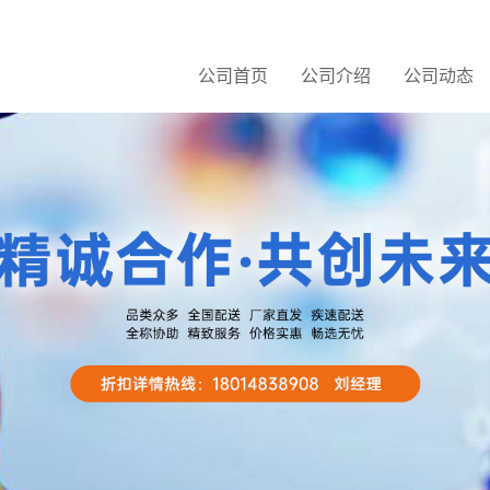
公司首页
公司介绍
公司动态