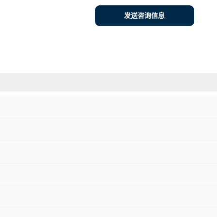
发送咨询信息