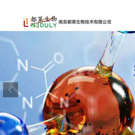
公司首页
公司介绍
公司动态
产品展厅
证书荣誉
联系方式
在线留言