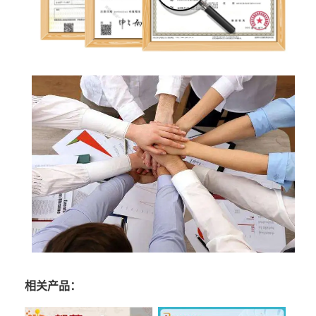
相关产品：