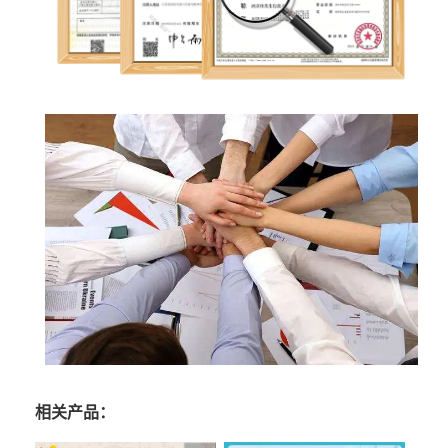
相关产品：