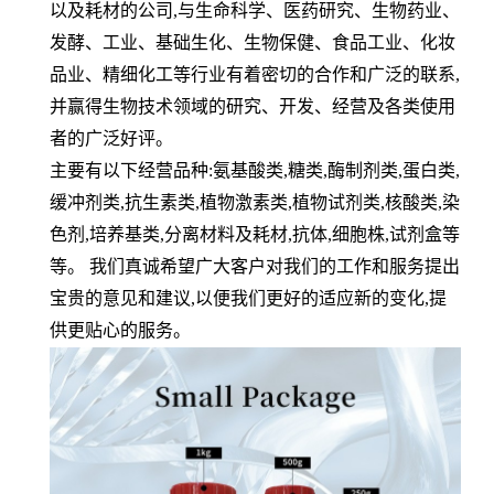
以及耗材的公司
,
与生命科学、医药研究、生物药业、
发酵、工业、基础生化、生物保健、食品工业、化妆
品业、精细化工等行业有着密切的合作和广泛的联系
,
并赢得生物技术领域的研究、开发、经营及各类使用
者的广泛好评。
主要有以下经营品种
:
氨基酸类
,
糖类
,
酶制剂类
,
蛋白类
,
缓冲剂类
,
抗生素类
,
植物激素类
,
植物试剂类
,
核酸类
,
染
色剂
,
培养基类
,
分离材料及耗材
,
抗体
,
细胞株
,
试剂盒等
等。 我们真诚希望广大客户对我们的工作和服务提出
宝贵的意见和建议
,
以便我们更好的适应新的变化
,
提
供更贴心的服务。