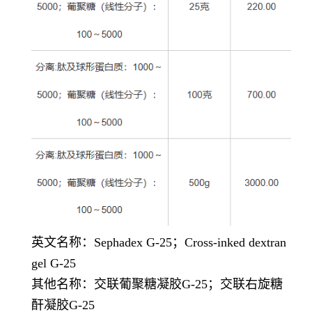
英文名称：
Sephadex G-25
；
Cross-inked dextran
gel G-25
其他名称：交联葡聚糖凝胶
G-25
；交联右旋糖
酐凝胶
G-25