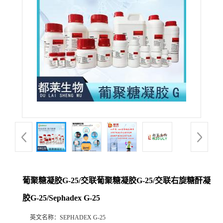
葡聚糖凝胶G-25/交联葡聚糖凝胶G-25/交联右旋糖酐凝
胶G-25/Sephadex G-25
英文名称：
SEPHADEX G-25