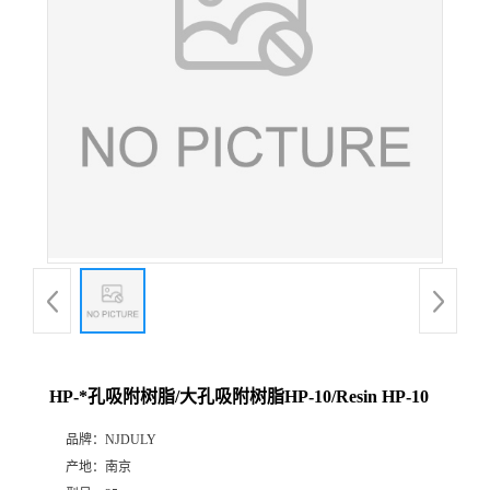
HP-*孔吸附树脂/大孔吸附树脂HP-10/Resin HP-10
品牌：
NJDULY
产地：
南京