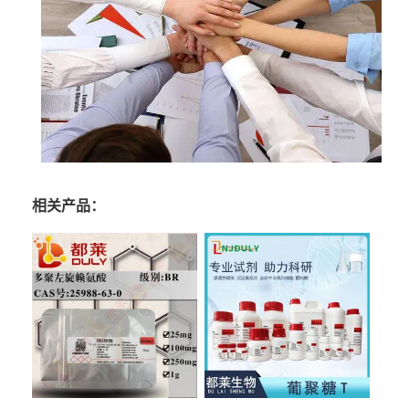
相关产品：