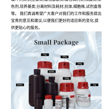
色剂
,
培养基类
,
分离材料及耗材
,
抗体
,
细胞株
,
试剂盒等
等。 我们真诚希望广大客户对我们的工作和服务提出
宝贵的意见和建议
,
以便我们更好的适应新的变化
,
提
供更贴心的服务。