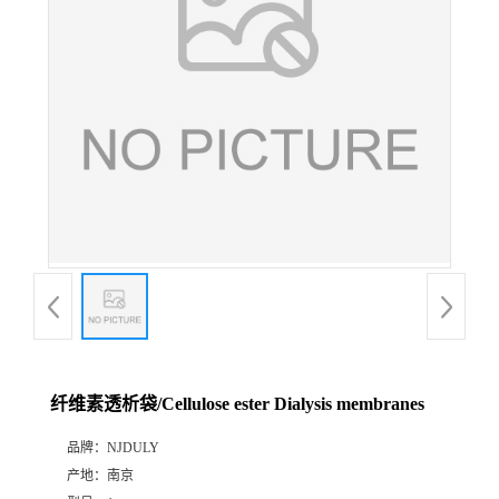
纤维素透析袋/Cellulose ester Dialysis membranes
品牌：
NJDULY
产地：
南京