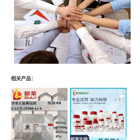
相关产品：