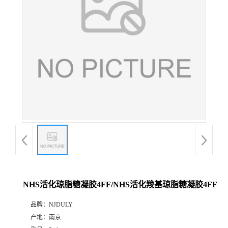
NHS活化琼脂糖凝胶4FF/NHS活化羧基琼脂糖凝胶4FF
品牌：
NJDULY
产地：
南京