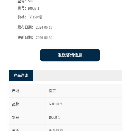
型号：
5ml
货号：
I0059-1
价格：
￥150/瓶
发布日期：
2024-06-13
更新日期：
2026-06-30
发送咨询信息
产品详请
产地
南京
NJDULY
品牌
I0059-1
货号