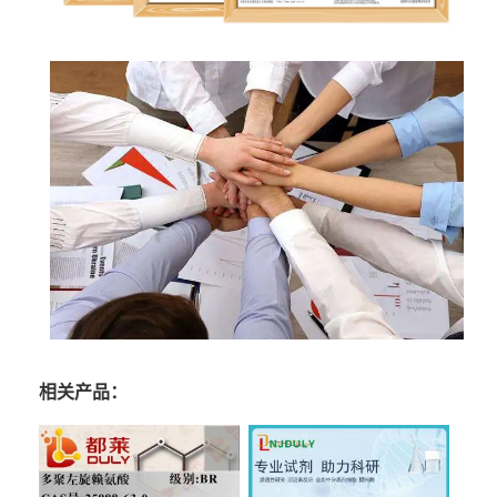
相关产品：