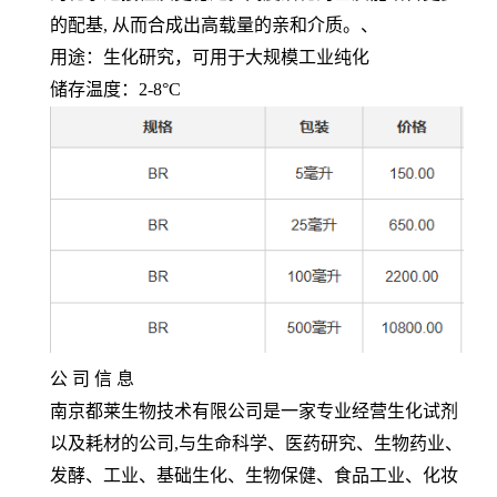
的配基
,
从而合成出高载量的亲和介质。、
用途：生化研究，可用于大规模工业纯化
储存温度：
2-8°C
公 司 信 息
南京都莱生物技术有限公司是一家专业经营生化试剂
以及耗材的公司
,
与生命科学、医药研究、生物药业、
发酵、工业、基础生化、生物保健、食品工业、化妆