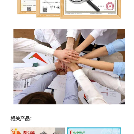
相关产品：