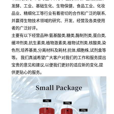
发酵、工业、基础生化、生物保健、食品工业、化妆
品业、精细化工等行业有着密切的合作和广泛的联系
,
并赢得生物技术领域的研究、开发、经营及各类使用
者的广泛好评。
主要有以下经营品种
:
氨基酸类
,
糖类
,
酶制剂类
,
蛋白类
,
缓冲剂类
,
抗生素类
,
植物激素类
,
植物试剂类
,
核酸类
,
染
色剂
,
培养基类
,
分离材料及耗材
,
抗体
,
细胞株
,
试剂盒等
等。 我们真诚希望广大客户对我们的工作和服务提出
宝贵的意见和建议
,
以便我们更好的适应新的变化
,
提
供更贴心的服务。