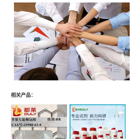
相关产品：