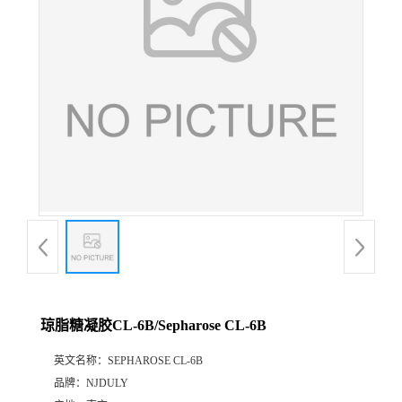
琼脂糖凝胶CL-6B/Sepharose CL-6B
英文名称：
SEPHAROSE CL-6B
品牌：
NJDULY