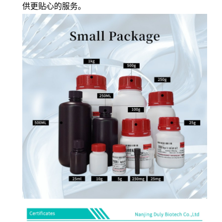
供更贴心的服务。