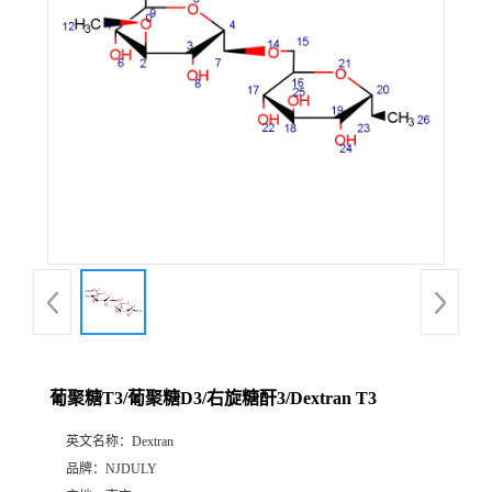
葡聚糖T3/葡聚糖D3/右旋糖酐3/Dextran T3
英文名称：
Dextran
品牌：
NJDULY