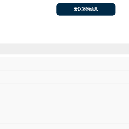
发送咨询信息