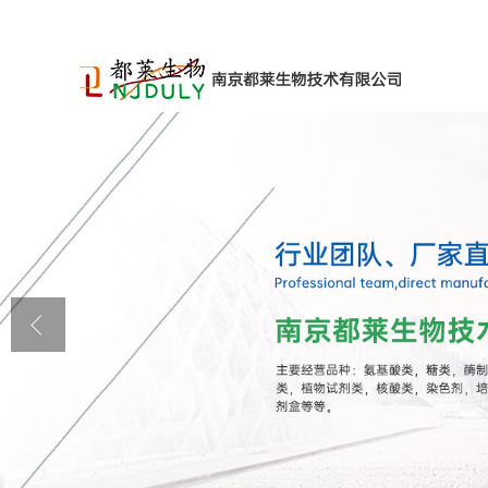
公司首页
公司介绍
公司动态
产品展厅
证书荣誉
联系方式
在线留言