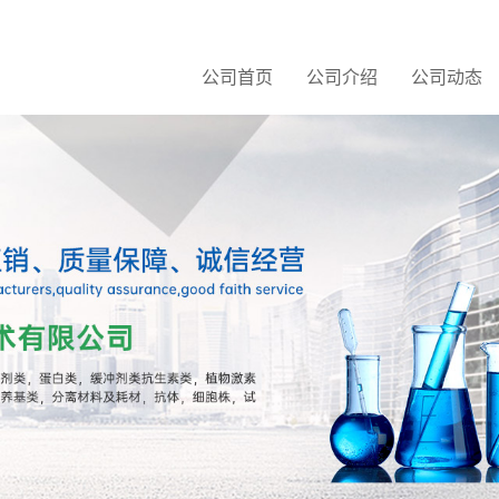
公司首页
公司介绍
公司动态