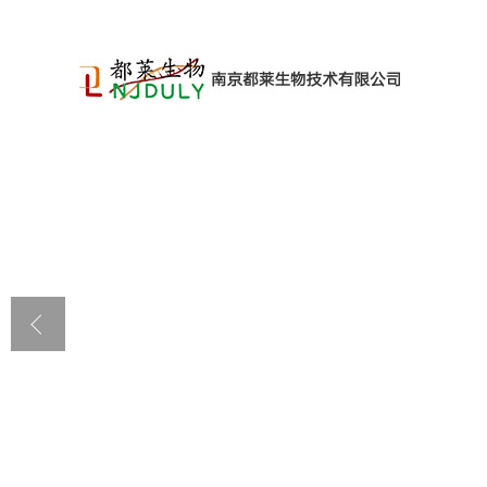
公司首页
公司介绍
公司动态
产品展厅
证书荣誉
联系方式
在线留言