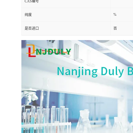
CAS编号
%
纯度
是否进口
否