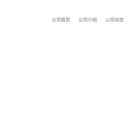
公司首页
公司介绍
公司动态