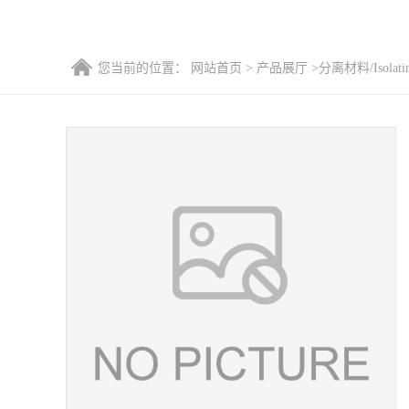
您当前的位置：
网站首页
>
产品展厅
>
分离材料/Isolatin