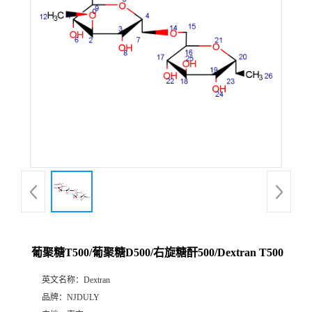
葡聚糖T500/葡聚糖D500/右旋糖酐500/Dextran T500
英文名称：
Dextran
品牌：
NJDULY