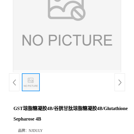
GST琼脂糖凝胶4B/谷胱甘肽琼脂糖凝胶4B/Glutathione
Sepharose 4B
品牌：
NJDULY