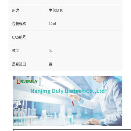
用途
生化研究
10ml
包装规格
CAS编号
%
纯度
是否进口
否