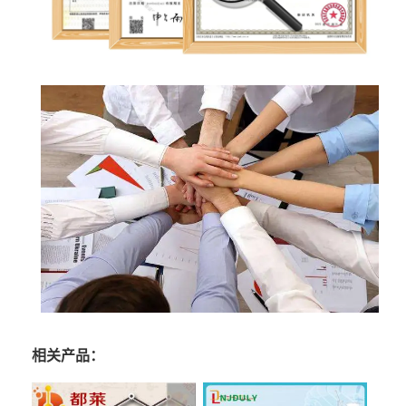
相关产品：