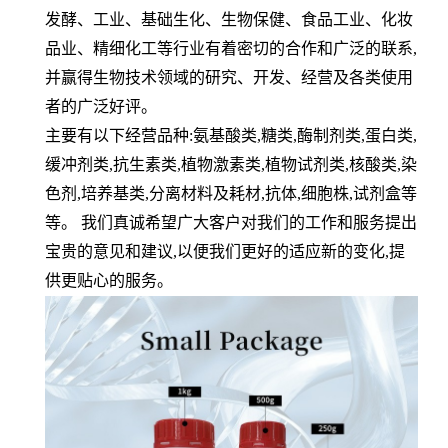
发酵、工业、基础生化、生物保健、食品工业、化妆
品业、精细化工等行业有着密切的合作和广泛的联系
,
并赢得生物技术领域的研究、开发、经营及各类使用
者的广泛好评。
主要有以下经营品种
:
氨基酸类
,
糖类
,
酶制剂类
,
蛋白类
,
缓冲剂类
,
抗生素类
,
植物激素类
,
植物试剂类
,
核酸类
,
染
色剂
,
培养基类
,
分离材料及耗材
,
抗体
,
细胞株
,
试剂盒等
等。 我们真诚希望广大客户对我们的工作和服务提出
宝贵的意见和建议
,
以便我们更好的适应新的变化
,
提
供更贴心的服务。