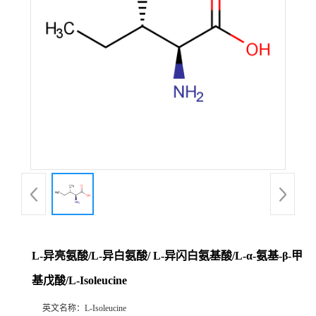
L-异亮氨酸/L-异白氨酸/ L-异闪白氨基酸/L-α-氨基-β-甲
基戊酸/L-Isoleucine
英文名称：
L-Isoleucine