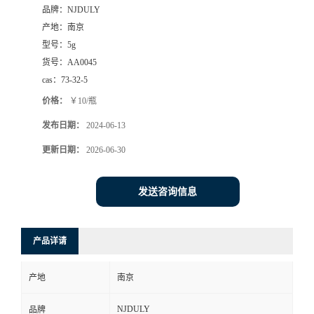
品牌：
NJDULY
产地：
南京
型号：
5g
货号：
AA0045
cas：
73-32-5
价格：
￥10/瓶
发布日期：
2024-06-13
更新日期：
2026-06-30
发送咨询信息
产品详请
产地
南京
NJDULY
品牌