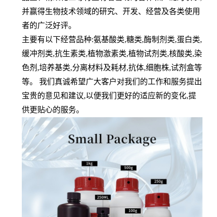
并赢得生物技术领域的研究、开发、经营及各类使用
者的广泛好评。
主要有以下经营品种:氨基酸类,糖类,酶制剂类,蛋白类,
缓冲剂类,抗生素类,植物激素类,植物试剂类,核酸类,染
色剂,培养基类,分离材料及耗材,抗体,细胞株,试剂盒等
等。 我们真诚希望广大客户对我们的工作和服务提出
宝贵的意见和建议,以便我们更好的适应新的变化,提
供更贴心的服务。