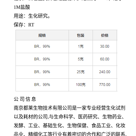
1M盐酸
用途：生化研究。
保存：
RT
公
司
信
息
南京都莱生物技术有限公司是一家专业经营生化试剂
以及耗材的公司,与生命科学、医药研究、生物药业、
发酵、工业、基础生化、生物保健、食品工业、化妆
品业、精细化工等行业有着密切的合作和广泛的联系,