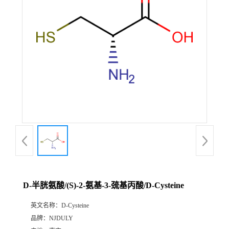
D-半胱氨酸/(S)-2-氨基-3-巯基丙酸/D-Cysteine
英文名称：
D-Cysteine
品牌：
NJDULY