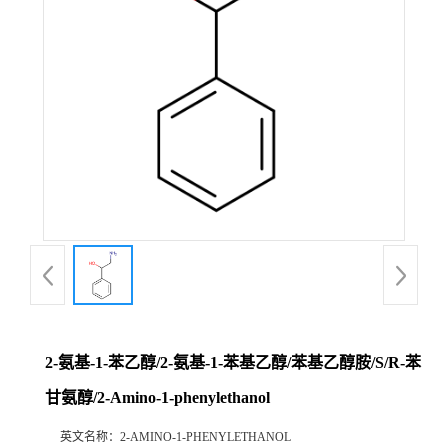
2-氨基-1-苯乙醇/2-氨基-1-苯基乙醇/苯基乙醇胺/S/R-苯
甘氨醇/2-Amino-1-phenylethanol
英文名称：
2-AMINO-1-PHENYLETHANOL