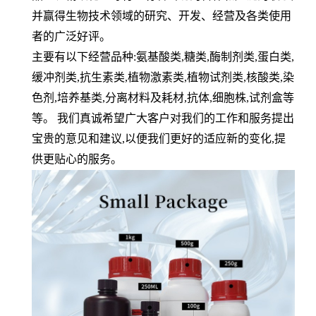
并赢得生物技术领域的研究、开发、经营及各类使用
者的广泛好评。
主要有以下经营品种:氨基酸类,糖类,酶制剂类,蛋白类,
缓冲剂类,抗生素类,植物激素类,植物试剂类,核酸类,染
色剂,培养基类,分离材料及耗材,抗体,细胞株,试剂盒等
等。 我们真诚希望广大客户对我们的工作和服务提出
宝贵的意见和建议,以便我们更好的适应新的变化,提
供更贴心的服务。