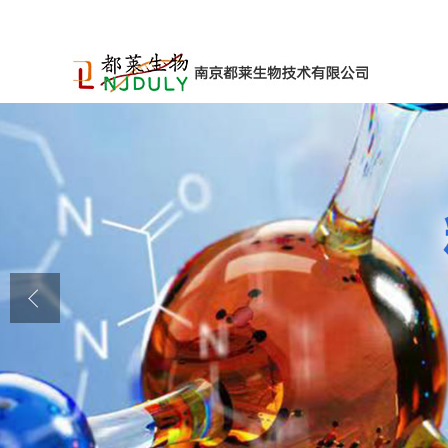
公司首页
公司介绍
公司动态
产品展厅
证书荣誉
联系方式
在线留言