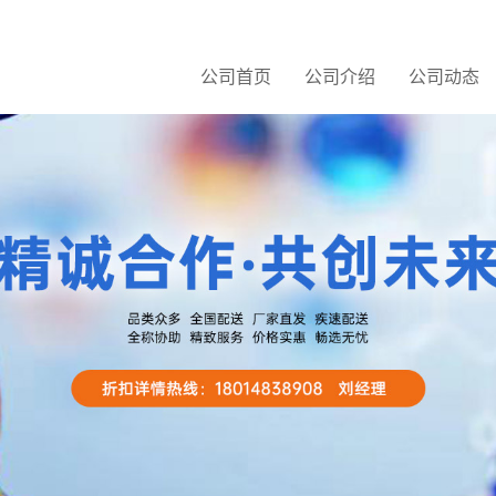
公司首页
公司介绍
公司动态