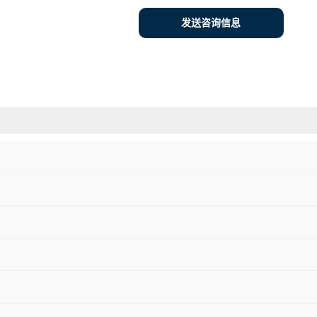
发送咨询信息