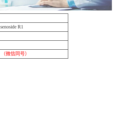
senoside R1
8
（微信同号）