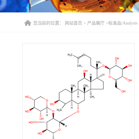
您当前的位置：
网站首页
>
产品展厅
>
标准品/Analysis s