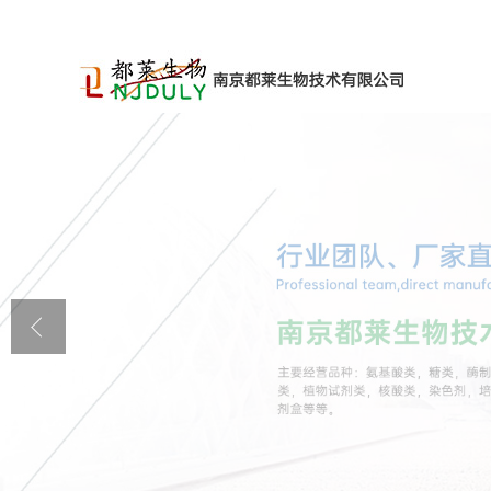
公司首页
公司介绍
公司动态
产品展厅
证书荣誉
联系方式
在线留言