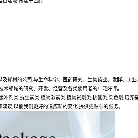
蓝色溶液
,微溶于乙醇
以及耗材的公司,与生命科学、医药研究、生物药业、发酵、工业
物技术领域的研究、开发、经营及各类使用者的广泛好评。
缓冲剂类,抗生素类,植物激素类,植物试剂类,核酸类,染色剂,培养
建议,以便我们更好的适应新的变化,提供更贴心的服务。