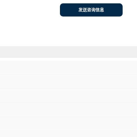
发送咨询信息