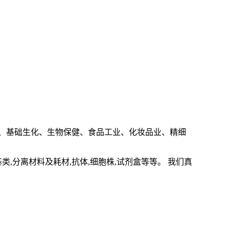
、基础生化、生物保健、食品工业、化妆品业、精细
基类,分离材料及耗材,抗体,细胞株,试剂盒等等。 我们真