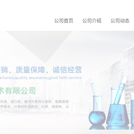
公司首页
公司介绍
公司动态