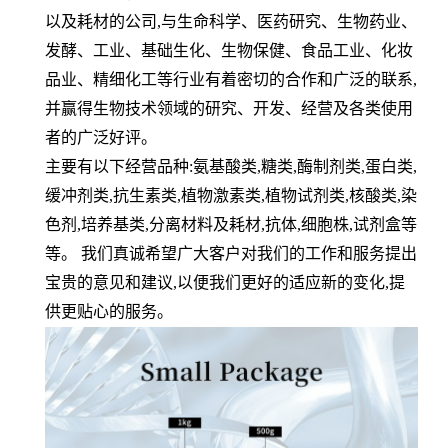
以及耗材的公司,与生命科学、医药研究、生物药业、
发酵、工业、基础生化、生物保健、食品工业、化妆
品业、精细化工等行业有着密切的合作和广泛的联系,
并赢得生物技术领域的研究、开发、经营及各类使用
者的广泛好评。
主要有以下经营品种:氨基酸类,糖类,酶制剂类,蛋白类,
缓冲剂类,抗生素类,植物激素类,植物试剂类,核酸类,染
色剂,培养基类,分离材料及耗材,抗体,细胞株,试剂盒等
等。 我们真诚希望广大客户对我们的工作和服务提出
宝贵的意见和建议,以便我们更好的适应新的变化,提
供更贴心的服务。