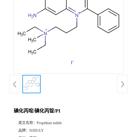
碘化丙啶/碘化丙锭/PI
英文名称：
Propidium iodide
品牌：
NJDULY