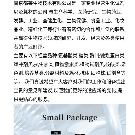
南京都莱生物技术有限公司是一家专业经营生化试剂
以及耗材的公司,与生命科学、医药研究、生物药业、
发酵、工业、基础生化、生物保健、食品工业、化妆
品业、精细化工等行业有着密切的合作和广泛的联系,
并赢得生物技术领域的研究、开发、经营及各类使用
者的广泛好评。
主要有以下经营品种:氨基酸类,糖类,酶制剂类,蛋白类,
缓冲剂类,抗生素类,植物激素类,植物试剂类,核酸类,染
色剂,培养基类,分离材料及耗材,抗体,细胞株,试剂盒等
等。 我们真诚希望广大客户对我们的工作和服务提出
宝贵的意见和建议,以便我们更好的适应新的变化,提
供更贴心的服务。