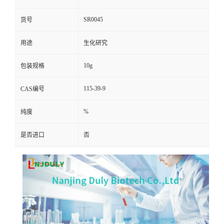
SR0045
货号
用途
生化研究
10g
包装规格
115-39-9
CAS编号
%
纯度
是否进口
否