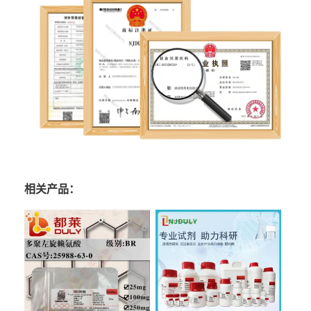
相关产品：