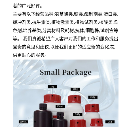
者的广泛好评。
主要有以下经营品种:氨基酸类,糖类,酶制剂类,蛋白类,
缓冲剂类,抗生素类,植物激素类,植物试剂类,核酸类,染
色剂,培养基类,分离材料及耗材,抗体,细胞株,试剂盒等
等。 我们真诚希望广大客户对我们的工作和服务提出
宝贵的意见和建议,以便我们更好的适应新的变化,提
供更贴心的服务。