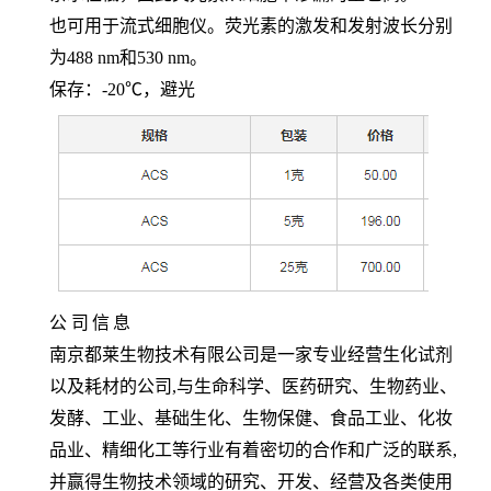
也可用于流式细胞仪。荧光素的激发和发射波长分别
为488 nm和530 nm。
保存：
-20℃，避光
公
司
信
息
南京都莱生物技术有限公司是一家专业经营生化试剂
以及耗材的公司,与生命科学、医药研究、生物药业、
发酵、工业、基础生化、生物保健、食品工业、化妆
品业、精细化工等行业有着密切的合作和广泛的联系,
并赢得生物技术领域的研究、开发、经营及各类使用