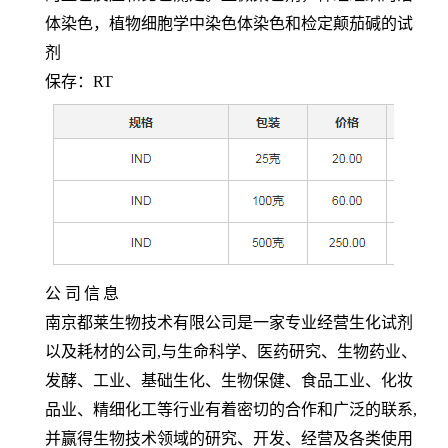
体染色，植物细胞学中染色体染色和检定颠茄碱的试
剂
保存：
RT
公
司
信
息
南京都莱生物技术有限公司是一家专业经营生化试剂
以及耗材的公司,与生命科学、医药研究、生物药业、
发酵、工业、基础生化、生物保健、食品工业、化妆
品业、精细化工等行业有着密切的合作和广泛的联系,
并赢得生物技术领域的研究、开发、经营及各类使用