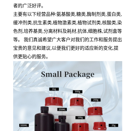
者的广泛好评。
主要有以下经营品种:氨基酸类,糖类,酶制剂类,蛋白类,
缓冲剂类,抗生素类,植物激素类,植物试剂类,核酸类,染
色剂,培养基类,分离材料及耗材,抗体,细胞株,试剂盒等
等。 我们真诚希望广大客户对我们的工作和服务提出
宝贵的意见和建议,以便我们更好的适应新的变化,提
供更贴心的服务。