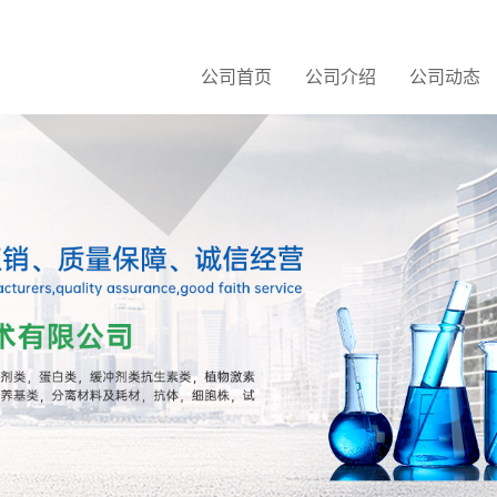
公司首页
公司介绍
公司动态