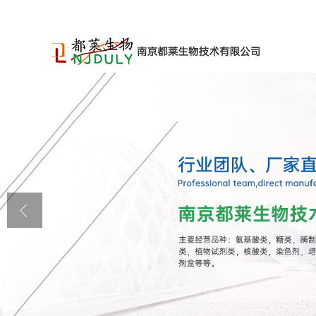
公司首页
公司介绍
公司动态
产品展厅
证书荣誉
联系方式
在线留言