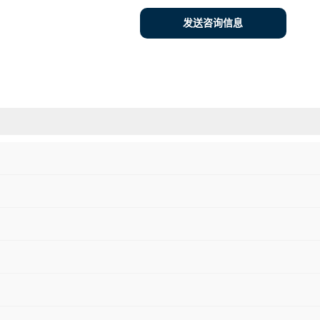
发送咨询信息