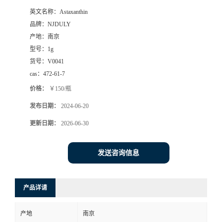
英文名称：
Astaxanthin
品牌：
NJDULY
产地：
南京
型号：
1g
货号：
V0041
cas：
472-61-7
价格：
￥150/瓶
发布日期：
2024-06-20
更新日期：
2026-06-30
发送咨询信息
产品详请
产地
南京