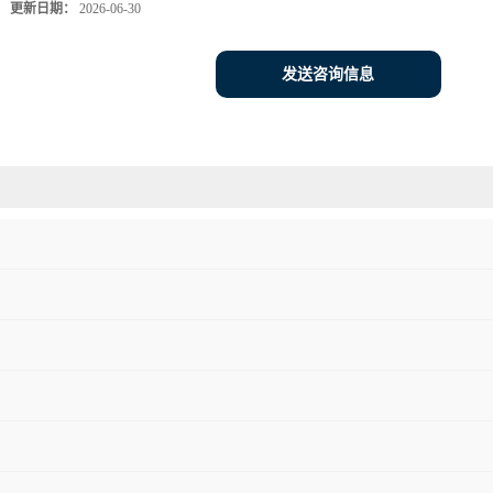
更新日期：
2026-06-30
发送咨询信息