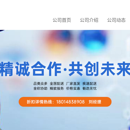
公司首页
公司介绍
公司动态