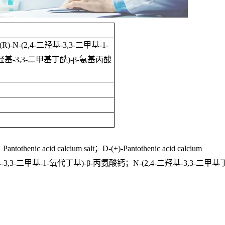
/(R)-N-(2,4-
二羟基
-3,3-
二甲基
-1-
羟基
-3,3-
二甲基丁酰
)-β-
氨基丙酸
；
Pantothenic acid calcium salt
；
D-(+)-Pantothenic acid calcium
基
-3,3-
二甲基
-1-
氧代丁基
)-β-
丙氨酸钙；
N-(2,4-
二羟基
-3,3-
二甲基