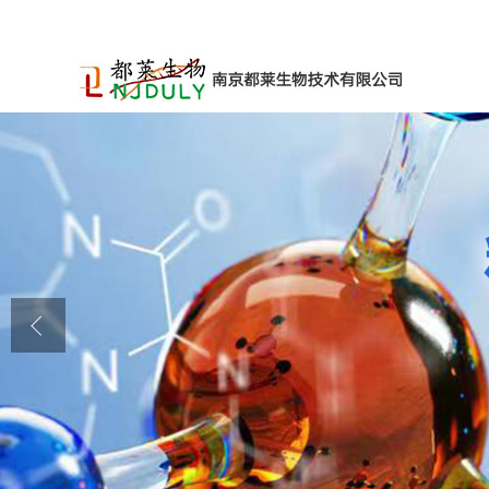
公司首页
公司介绍
公司动态
产品展厅
证书荣誉
联系方式
在线留言