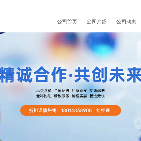
公司首页
公司介绍
公司动态