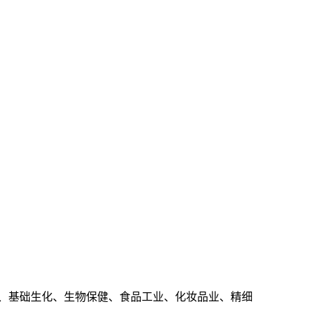
、基础生化、生物保健、食品工业、化妆品业、精细