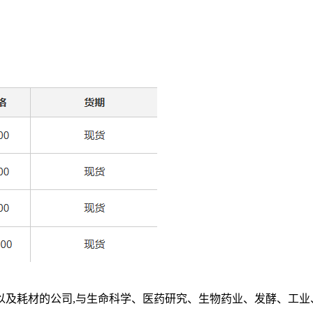
以及耗材的公司
,
与生命科学、医药研究、生物药业、发酵、工业