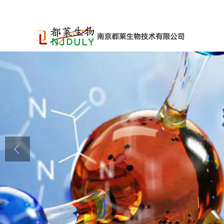
公司首页
公司介绍
公司动态
产品展厅
证书荣誉
联系方式
在线留言