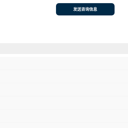
发送咨询信息