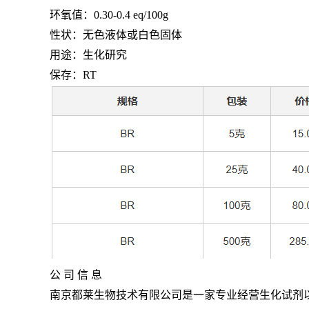
环氧值：
0.30-0.4 eq/100g
性状：无色液体或白色固体
用途：生化研究
保存：
RT
公 司 信 息
南京都莱生物技术有限公司是一家专业经营生化试剂