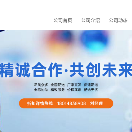
公司首页
公司介绍
公司动态